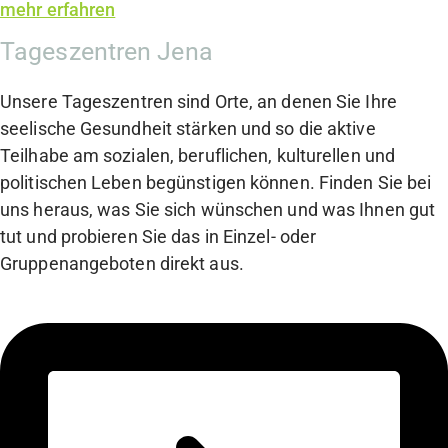
mehr erfahren
Tageszentren Jena
Unsere Tageszentren sind Orte, an denen Sie Ihre
seelische Gesundheit stärken und so die aktive
Teilhabe am sozialen, beruflichen, kulturellen und
politischen Leben begünstigen können. Finden Sie bei
uns heraus, was Sie sich wünschen und was Ihnen gut
tut und probieren Sie das in Einzel- oder
Gruppenangeboten direkt aus.