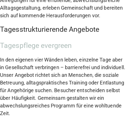
Anregungen für eine erfüllende, abwechslungsreiche
Alltagsgestaltung, erleben Gemeinschaft und bereiten
sich auf kommende Herausforderungen vor.
Tagesstrukturierende Angebote
Tagespflege evergreen
In den eigenen vier Wänden leben, einzelne Tage aber
in Gesellschaft verbringen – barrierefrei und individuell.
Unser Angebot richtet sich an Menschen, die soziale
Betreuung, alltagspraktisches Training oder Entlastung
für Angehörige suchen. Besucher entscheiden selbst
über Häufigkeit. Gemeinsam gestalten wir ein
abwechslungsreiches Programm für eine wohltuende
Zeit.