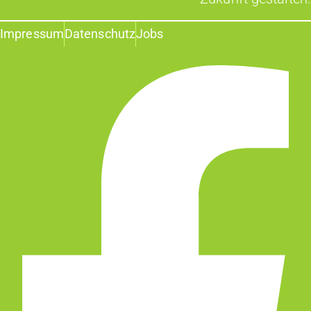
Impressum
Datenschutz
Jobs
Facebook-f