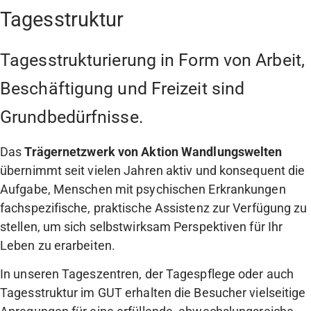
Tagesstruktur
Tagesstrukturierung in Form von Arbeit,
Beschäftigung und Freizeit sind
Grundbedürfnisse.
Das
Trägernetzwerk von Aktion Wandlungswelten
übernimmt seit vielen Jahren aktiv und konsequent die
Aufgabe, Menschen mit psychischen Erkrankungen
fachspezifische, praktische Assistenz zur Verfügung zu
stellen, um sich selbstwirksam Perspektiven für Ihr
Leben zu erarbeiten.
In unseren Tageszentren, der Tagespflege oder auch
Tagesstruktur im GUT erhalten die Besucher vielseitige