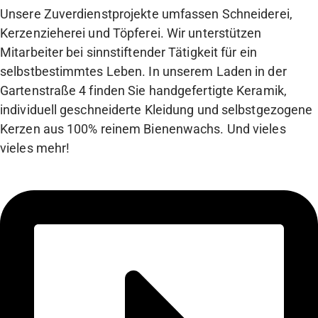
Unsere Zuverdienstprojekte umfassen Schneiderei,
Kerzenzieherei und Töpferei. Wir unterstützen
Mitarbeiter bei sinnstiftender Tätigkeit für ein
selbstbestimmtes Leben. In unserem Laden in der
Gartenstraße 4 finden Sie handgefertigte Keramik,
individuell geschneiderte Kleidung und selbstgezogene
Kerzen aus 100% reinem Bienenwachs. Und vieles
vieles mehr!