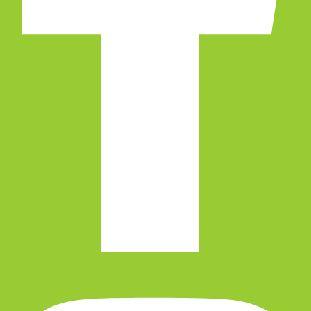
Instagram