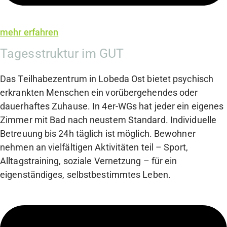
mehr erfahren
Tagesstruktur im GUT
Das Teilhabezentrum in Lobeda Ost bietet psychisch
erkrankten Menschen ein vorübergehendes oder
dauerhaftes Zuhause. In 4er-WGs hat jeder ein eigenes
Zimmer mit Bad nach neustem Standard. Individuelle
Betreuung bis 24h täglich ist möglich. Bewohner
nehmen an vielfältigen Aktivitäten teil – Sport,
Alltagstraining, soziale Vernetzung – für ein
eigenständiges, selbstbestimmtes Leben.